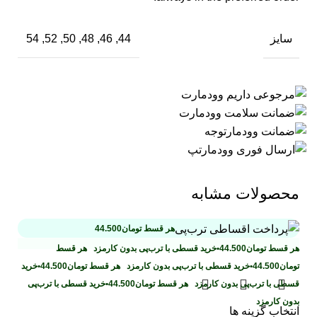
سایز
44, 46, 48, 50, 52, 54
محصولات مشابه
هر قسط
تومان
44.500
هر قسط
تومان
44.500
•
خرید قسطی با ترب‌پی بدون کارمزد
هر قسط
تومان
44.500
•
خرید قسطی با ترب‌پی بدون کارمزد
هر قسط
تومان
44.500
•
خرید
قسطی با ترب‌پی بدون کارمزد
هر قسط
تومان
44.500
•
خرید قسطی با ترب‌پی
بدون کارمزد
انتخاب گزینه ها