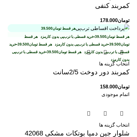
کمربند کنفی
تومان
178.000
هر قسط
تومان
39.500
هر قسط
تومان
39.500
•
خرید قسطی با ترب‌پی بدون کارمزد
هر قسط
تومان
39.500
•
خرید قسطی با ترب‌پی بدون کارمزد
هر قسط
تومان
39.500
•
خرید
قسطی با ترب‌پی بدون کارمزد
هر قسط
تومان
39.500
•
خرید قسطی با ترب‌پی
بدون کارمزد
انتخاب گزینه ها
کمربند دور دوخت 2/5سانت
تومان
158.000
اتمام موجودی
انتخاب گزینه ها
شلوار جین دمپا بوتکات مشکی 42068