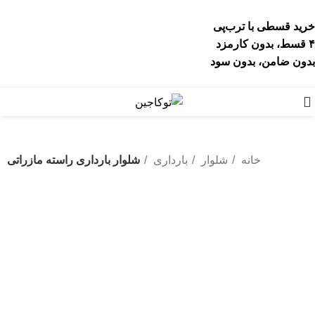
خرید قسطی با ترب‌پی
۴ قسط، بدون کارمزد
بدون ضامن، بدون سود
خانه
شلوار
بارداری
شلوار بارداری راسته مازراتی