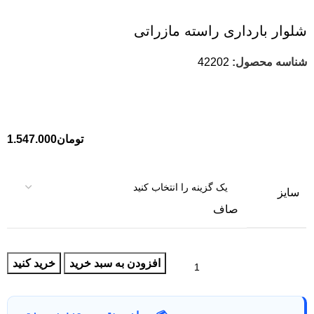
شلوار بارداری راسته مازراتی
شناسه محصول:
42202
تومان
1.547.000
سایز
صاف
افزودن به سبد خرید
خرید کنید