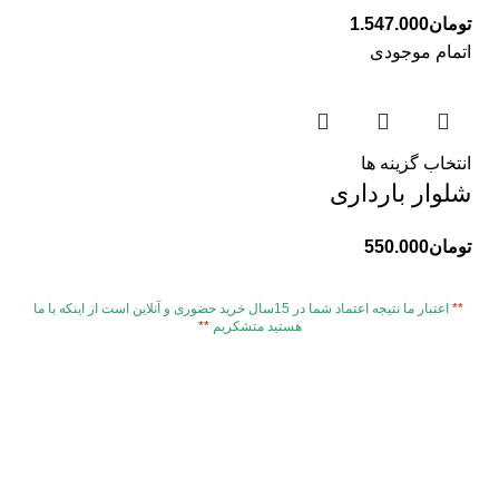
تومان
1.547.000
اتمام موجودی
انتخاب گزینه ها
شلوار بارداری
تومان
550.000
**
اعتبار ما نتیجه اعتماد شما در 15سال خرید حضوری و آنلاین است از اینکه با ما
هستید متشکریم
**