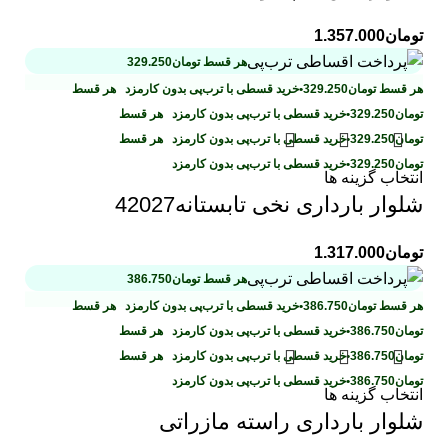
تومان
1.357.000
هر قسط
تومان
329.250
هر قسط
تومان
329.250
•
خرید قسطی با ترب‌پی بدون کارمزد
هر قسط
تومان
329.250
•
خرید قسطی با ترب‌پی بدون کارمزد
هر قسط
تومان
329.250
•
خرید قسطی با ترب‌پی بدون کارمزد
هر قسط
تومان
329.250
•
خرید قسطی با ترب‌پی بدون کارمزد
انتخاب گزینه ها
شلوار بارداری نخی تابستانه42027
تومان
1.317.000
هر قسط
تومان
386.750
هر قسط
تومان
386.750
•
خرید قسطی با ترب‌پی بدون کارمزد
هر قسط
تومان
386.750
•
خرید قسطی با ترب‌پی بدون کارمزد
هر قسط
تومان
386.750
•
خرید قسطی با ترب‌پی بدون کارمزد
هر قسط
تومان
386.750
•
خرید قسطی با ترب‌پی بدون کارمزد
انتخاب گزینه ها
شلوار بارداری راسته مازراتی