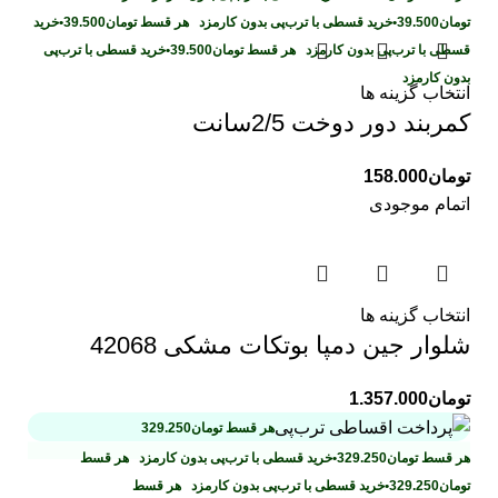
تومان
39.500
•
خرید قسطی با ترب‌پی بدون کارمزد
هر قسط
تومان
39.500
•
خرید
قسطی با ترب‌پی بدون کارمزد
هر قسط
تومان
39.500
•
خرید قسطی با ترب‌پی
بدون کارمزد
انتخاب گزینه ها
کمربند دور دوخت 2/5سانت
تومان
158.000
اتمام موجودی
انتخاب گزینه ها
شلوار جین دمپا بوتکات مشکی 42068
تومان
1.357.000
هر قسط
تومان
329.250
هر قسط
تومان
329.250
•
خرید قسطی با ترب‌پی بدون کارمزد
هر قسط
تومان
329.250
•
خرید قسطی با ترب‌پی بدون کارمزد
هر قسط