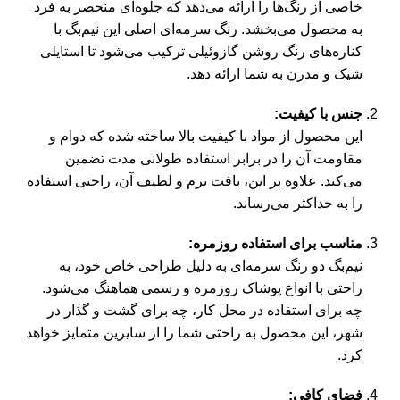
خاصی از رنگ‌ها را ارائه می‌دهد که جلوه‌ای منحصر به فرد
به محصول می‌بخشد. رنگ سرمه‌ای اصلی این نیم‌بگ با
کناره‌های رنگ روشن گازوئیلی ترکیب می‌شود تا استایلی
شیک و مدرن به شما ارائه دهد.
جنس با کیفیت:
این محصول از مواد با کیفیت بالا ساخته شده که دوام و
مقاومت آن را در برابر استفاده طولانی مدت تضمین
می‌کند. علاوه بر این، بافت نرم و لطیف آن، راحتی استفاده
را به حداکثر می‌رساند.
مناسب برای استفاده روزمره:
نیم‌بگ دو رنگ سرمه‌ای به دلیل طراحی خاص خود، به
راحتی با انواع پوشاک روزمره و رسمی هماهنگ می‌شود.
چه برای استفاده در محل کار، چه برای گشت و گذار در
شهر، این محصول به راحتی شما را از سایرین متمایز خواهد
کرد.
فضای کافی: