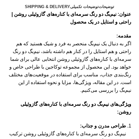
توضیحات
توضیحات تکمیلی
SHIPPING & DELIVERY
عنوان: نیم‌بگ دو رنگ سرمه‌ای با کناره‌های گازوئیلی روشن |
راحتی و استایل در یک محصول
مقدمه:
اگر به دنبال یک نیم‌بگ منحصر به فرد و شیک هستید که هم
راحتی و هم استایل را در کنار هم داشته باشد، نیم‌بگ دو رنگ
سرمه‌ای با کناره‌های گازوئیلی روشن انتخابی عالی برای شما
خواهد بود. این محصول از مجموعه توکاجین با طراحی خاص و
رنگ‌بندی جذاب، مناسب برای استفاده در موقعیت‌های مختلف
است. در این مقاله، ویژگی‌ها، مزایا و نحوه استفاده از این
نیم‌بگ را بررسی می‌کنیم.
ویژگی‌های نیم‌بگ دو رنگ سرمه‌ای با کناره‌های گازوئیلی
روشن:
طراحی مدرن و جذاب:
نیم‌بگ دو رنگ سرمه‌ای با کناره‌های گازوئیلی روشن ترکیب