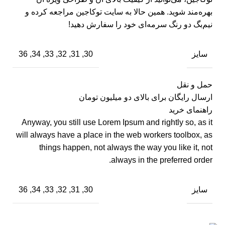
بهره‌مند شوید. همین حالا به سایت توکاجین مراجعه کرده و
نیم‌بگ دو رنگ سرمه‌ای خود را سفارش دهید!
سایز
30, 31, 32, 33, 34, 36
حمل و نقل
ارسال رایگان برای بالای دو میلیون تومان
راهنمای خرید
Anyway, you still use Lorem Ipsum and rightly so, as it
will always have a place in the web workers toolbox, as
things happen, not always the way you like it, not
always in the preferred order.
سایز
30, 31, 32, 33, 34, 36