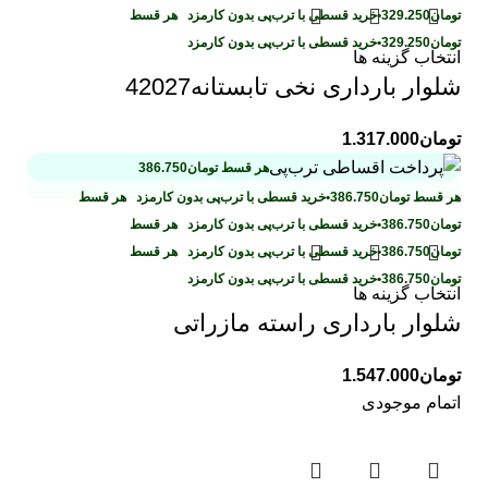
تومان
329.250
•
خرید قسطی با ترب‌پی بدون کارمزد
هر قسط
تومان
329.250
•
خرید قسطی با ترب‌پی بدون کارمزد
انتخاب گزینه ها
شلوار بارداری نخی تابستانه42027
تومان
1.317.000
هر قسط
تومان
386.750
هر قسط
تومان
386.750
•
خرید قسطی با ترب‌پی بدون کارمزد
هر قسط
تومان
386.750
•
خرید قسطی با ترب‌پی بدون کارمزد
هر قسط
تومان
386.750
•
خرید قسطی با ترب‌پی بدون کارمزد
هر قسط
تومان
386.750
•
خرید قسطی با ترب‌پی بدون کارمزد
انتخاب گزینه ها
شلوار بارداری راسته مازراتی
تومان
1.547.000
اتمام موجودی