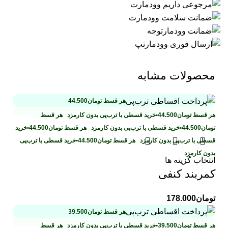
محصولات مشابه
هر قسط
تومان
44.500
هر قسط
تومان
44.500
•
خرید قسطی با ترب‌پی بدون کارمزد
هر قسط
تومان
44.500
•
خرید قسطی با ترب‌پی بدون کارمزد
هر قسط
تومان
44.500
•
خرید
قسطی با ترب‌پی بدون کارمزد
هر قسط
تومان
44.500
•
خرید قسطی با ترب‌پی
بدون کارمزد
انتخاب گزینه ها
کمربند کنفی
تومان
178.000
هر قسط
تومان
39.500
هر قسط
تومان
39.500
•
خرید قسطی با ترب‌پی بدون کارمزد
هر قسط