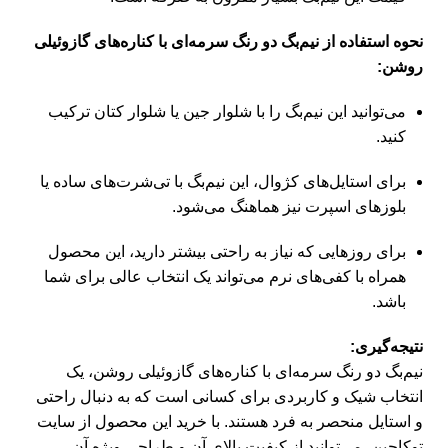
نحوه استفاده از نیم‌بگ دو رنگ سرمه‌ای با کناره‌های گازوئیلی
روشن:
می‌توانید این نیم‌بگ را با شلوار جین یا شلوار کتان ترکیب
کنید.
برای استایل‌های کژوال، این نیم‌بگ با تی‌شرت‌های ساده یا
بلوزهای اسپرت نیز هماهنگ می‌شود.
برای روزهایی که نیاز به راحتی بیشتر دارید، این محصول
همراه با کفی‌های نرم می‌تواند یک انتخاب عالی برای شما
باشد.
نتیجه‌گیری:
نیم‌بگ دو رنگ سرمه‌ای با کناره‌های گازوئیلی روشن، یک
انتخاب شیک و کاربردی برای کسانی است که به دنبال راحتی
و استایل منحصر به فرد هستند. با خرید این محصول از سایت
توکاجین، می‌توانید از کیفیت بالای آن و طراحی ویژه آن