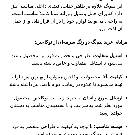
این نیم‌بگ علاوه بر ظاهر جذاب، فضای داخلی مناسبی نیز
دارد که برای حمل وسایل روزانه شما کاملاً مناسب است.
به راحتی می‌توانید لوازم خود را در آن قرار داده و از حمل
آن لذت ببرید.
مزایای خرید نیم‌بگ دو رنگ سرمه‌ای از توکاجین:
استایل متفاوت:
طراحی منحصر به فرد این محصول باعث
می‌شود تا استایلی متفاوت و خاص داشته باشید.
کیفیت بالا:
محصولات توکاجین همواره از بهترین مواد اولیه
تهیه می‌شوند تا علاوه بر زیبایی، دوام بالایی نیز داشته باشند.
ارسال سریع و آسان:
با خرید از سایت توکاجین، محصول
مورد نظر شما به سرعت و با بسته‌بندی مناسب به دستتان
خواهد رسید.
قیمت مناسب:
با توجه به کیفیت و طراحی منحصر به فرد،
قیمت این نیم‌بگ بسیار مقرون به صرفه است.