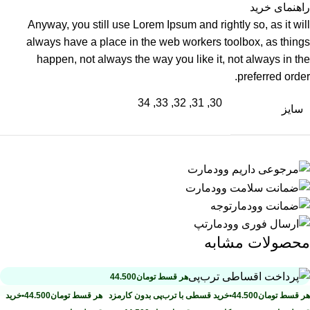
راهنمای خرید
Anyway, you still use Lorem Ipsum and rightly so, as it will
always have a place in the web workers toolbox, as things
happen, not always the way you like it, not always in the
preferred order.
30, 31, 32, 33, 34
سایز
محصولات مشابه
هر قسط
تومان
44.500
هر قسط
تومان
44.500
•
خرید قسطی با ترب‌پی بدون کارمزد
هر قسط
تومان
44.500
•
خرید