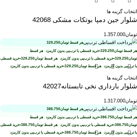
انتخاب گزینه ها
شلوار جین دمپا بوتکات مشکی 42068
تومان
1.357.000
هر قسط
تومان
329.250
هر قسط
تومان
329.250
•
خرید قسطی با ترب‌پی بدون کارمزد
هر قسط
تومان
329.250
•
خرید قسطی با ترب‌پی بدون کارمزد
هر قسط
تومان
329.250
•
خرید قسطی
با ترب‌پی بدون کارمزد
هر قسط
تومان
329.250
•
خرید قسطی با ترب‌پی بدون کارمزد
انتخاب گزینه ها
شلوار بارداری نخی تابستانه42027
تومان
1.317.000
هر قسط
تومان
386.750
هر قسط
تومان
386.750
•
خرید قسطی با ترب‌پی بدون کارمزد
هر قسط
تومان
386.750
•
خرید قسطی با ترب‌پی بدون کارمزد
هر قسط
تومان
386.750
•
خرید قسطی
با ترب‌پی بدون کارمزد
هر قسط
تومان
386.750
•
خرید قسطی با ترب‌پی بدون کارمزد