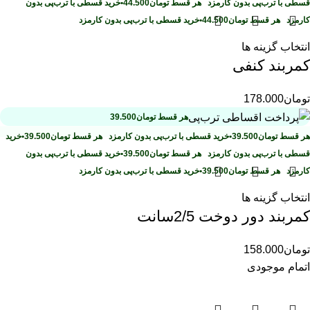
قسطی با ترب‌پی بدون کارمزد
هر قسط
تومان
44.500
•
خرید قسطی با ترب‌پی بدون
کارمزد
هر قسط
تومان
44.500
•
خرید قسطی با ترب‌پی بدون کارمزد
انتخاب گزینه ها
کمربند کنفی
تومان
178.000
هر قسط
تومان
39.500
هر قسط
تومان
39.500
•
خرید قسطی با ترب‌پی بدون کارمزد
هر قسط
تومان
39.500
•
خرید
قسطی با ترب‌پی بدون کارمزد
هر قسط
تومان
39.500
•
خرید قسطی با ترب‌پی بدون
کارمزد
هر قسط
تومان
39.500
•
خرید قسطی با ترب‌پی بدون کارمزد
انتخاب گزینه ها
کمربند دور دوخت 2/5سانت
تومان
158.000
اتمام موجودی