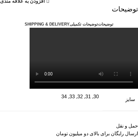
افزودن به علاقه مندی
توضیحات
توضیحات
توضیحات تکمیلی
SHIPPING & DELIVERY
30, 31, 32, 33, 34
سایز
حمل و نقل
ارسال رایگان برای بالای دو میلیون تومان