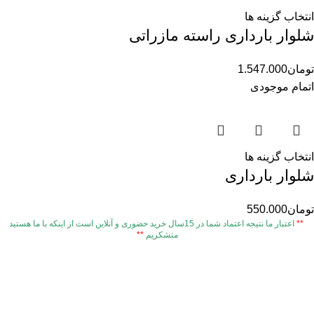
انتخاب گزینه ها
شلوار بارداری راسته مازراتی
تومان
1.547.000
اتمام موجودی
انتخاب گزینه ها
شلوار بارداری
تومان
550.000
**
اعتبار ما نتیجه اعتماد شما در 15سال خرید حضوری و آنلاین است از اینکه با ما هستید
متشکریم
**
دسته بندی ها