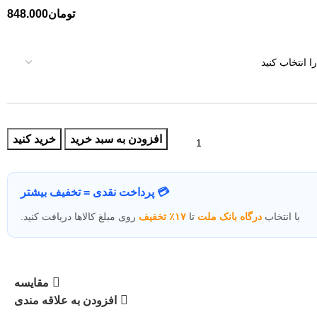
تومان
848.000
افزودن به سبد خرید
خرید کنید
💳 پرداخت نقدی = تخفیف بیشتر
با انتخاب
درگاه بانک ملت
تا
۱۷٪ تخفیف
روی مبلغ کالاها دریافت کنید.
مقایسه
افزودن به علاقه مندی