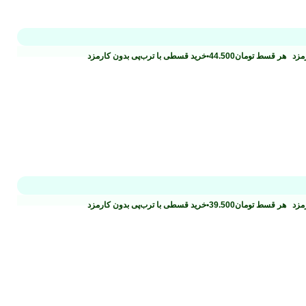
رمزد
هر قسط
تومان
44.500
•
خرید قسطی با ترب‌پی بدون کارمزد
رمزد
هر قسط
تومان
39.500
•
خرید قسطی با ترب‌پی بدون کارمزد