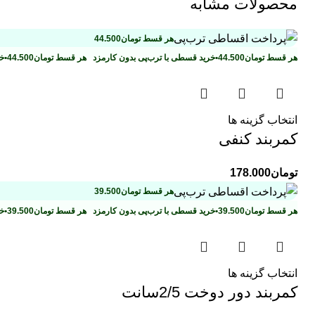
محصولات مشابه
هر قسط
تومان
44.500
هر قسط
تومان
44.500
•
خرید قسطی با ترب‌پی بدون کارمزد
هر قسط
تومان
44.500
•
خر
انتخاب گزینه ها
کمربند کنفی
تومان
178.000
هر قسط
تومان
39.500
هر قسط
تومان
39.500
•
خرید قسطی با ترب‌پی بدون کارمزد
هر قسط
تومان
39.500
•
خر
انتخاب گزینه ها
کمربند دور دوخت 2/5سانت