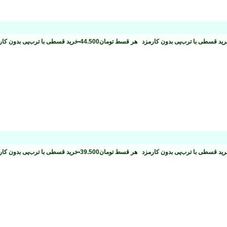
ید قسطی با ترب‌پی بدون کارمزد
هر قسط
تومان
44.500
•
خرید قسطی با ترب‌پی بدون کا
ید قسطی با ترب‌پی بدون کارمزد
هر قسط
تومان
39.500
•
خرید قسطی با ترب‌پی بدون کا