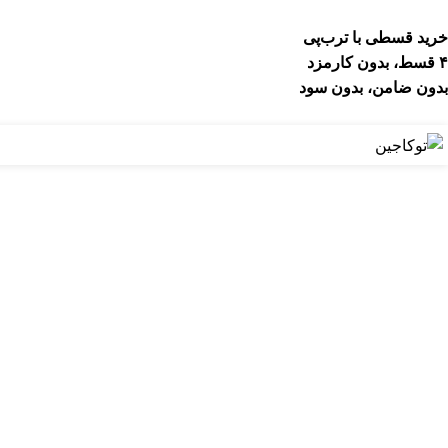
خرید قسطی با ترب‌پی
۴ قسط، بدون کارمزد
بدون ضامن، بدون سود
اتمام موجودی