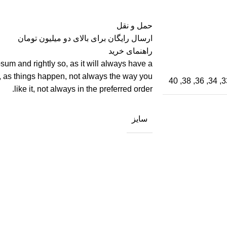
حمل و نقل
ارسال رایگان برای بالای دو میلیون تومان
راهنمای خرید
sum and rightly so, as it will always have a
, as things happen, not always the way you
like it, not always in the preferred order.
سایز