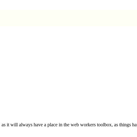
s it will always have a place in the web workers toolbox, as things hap