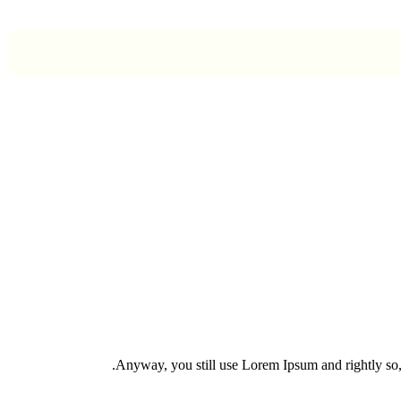
Anyway, you still use Lorem Ipsum and rightly so, a