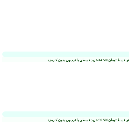
ر قسط
تومان
44.500
•
خرید قسطی با ترب‌پی بدون کارمزد
ر قسط
تومان
39.500
•
خرید قسطی با ترب‌پی بدون کارمزد