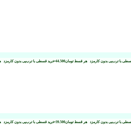
سطی با ترب‌پی بدون کارمزد
هر قسط
تومان
44.500
•
خرید قسطی با ترب‌پی بدون کارمزد
ه
سطی با ترب‌پی بدون کارمزد
هر قسط
تومان
39.500
•
خرید قسطی با ترب‌پی بدون کارمزد
ه