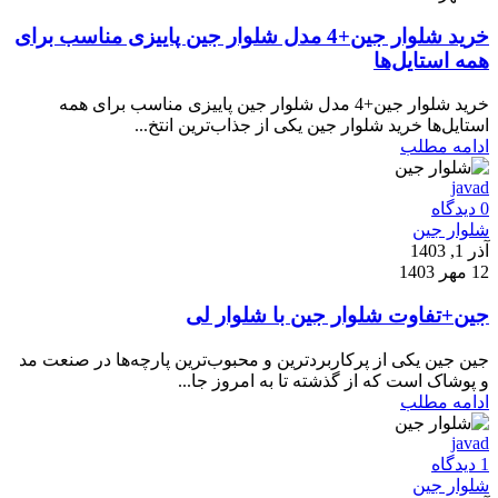
خرید شلوار جین+4 مدل شلوار جین پاییزی مناسب برای
همه استایل‌ها
خرید شلوار جین+4 مدل شلوار جین پاییزی مناسب برای همه
استایل‌ها خرید شلوار جین یکی از جذاب‌ترین انتخ...
ادامه مطلب
javad
0
دیدگاه
شلوار جین
آذر 1, 1403
12 مهر 1403
جین+تفاوت شلوار جین با شلوار لی
جین جین یکی از پرکاربردترین و محبوب‌ترین پارچه‌ها در صنعت مد
و پوشاک است که از گذشته تا به امروز جا...
ادامه مطلب
javad
1
دیدگاه
شلوار جین